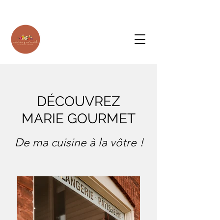
DÉCOUVREZ
MARIE GOURMET
De ma cuisine à la vôtre !